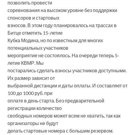
позволить провести
соревнования на высоком уровне без поддержки
спонсоров и стартовых
взносов. В этом году планировалось на трассах в
Битце отметить 15-летие
Кубка Модина, но по известным для многих
потенциальных участников
мероприятие не состоялось. На очереди теперь 5-
летие КВМР. Мы
постарались сделать взносы участников доступными.
Их размер зависит от
выбранной дистанции и даты оплаты. И составляет от
100 до 1000 руб. при
оплате в день старта. Без предварительной
регистрации количество
свободных номеров может всем не хватить, так как
организаторы не будут
делать стартовые номера с большим резервом.