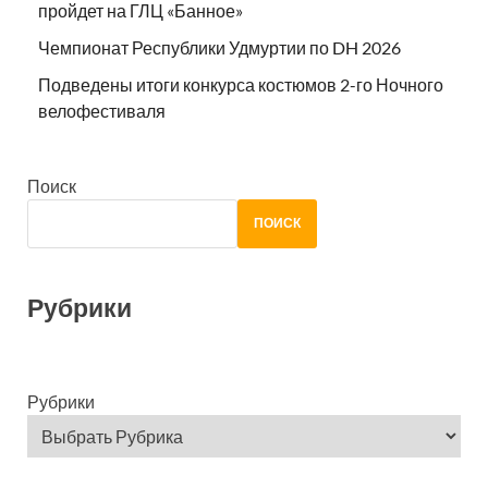
пройдет на ГЛЦ «Банное»
Чемпионат Республики Удмуртии по DH 2026
Подведены итоги конкурса костюмов 2-го Ночного
велофестиваля
Поиск
ПОИСК
Рубрики
Рубрики