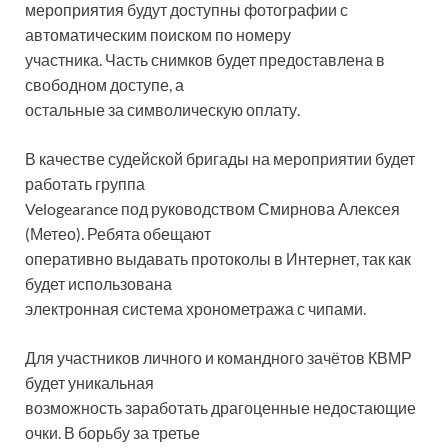
мероприятия будут доступны фотографии с
автоматическим поиском по номеру
участника. Часть снимков будет предоставлена в
свободном доступе, а
остальные за символическую оплату.
В качестве судейской бригады на мероприятии будет
работать группа
Velogearance под руководством Смирнова Алексея
(Метео). Ребята обещают
оперативно выдавать протоколы в Интернет, так как
будет использована
электронная система хронометража с чипами.
Для участников личного и командного зачётов КВМР
будет уникальная
возможность заработать драгоценные недостающие
очки. В борьбу за третье