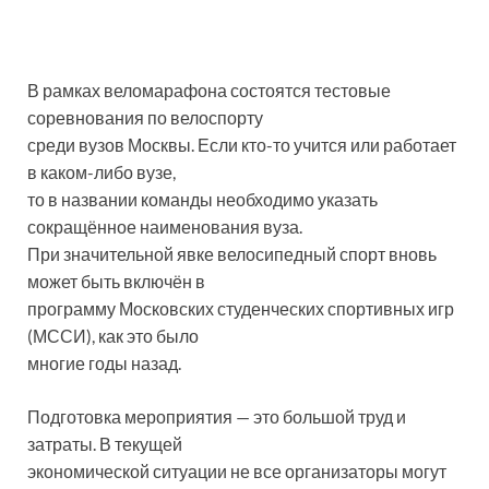
В рамках веломарафона состоятся тестовые
соревнования по велоспорту
среди вузов Москвы. Если кто-то учится или работает
в каком-либо вузе,
то в названии команды необходимо указать
сокращённое наименования вуза.
При значительной явке велосипедный спорт вновь
может быть включён в
программу Московских студенческих спортивных игр
(МССИ), как это было
многие годы назад.
Подготовка мероприятия — это большой труд и
затраты. В текущей
экономической ситуации не все организаторы могут