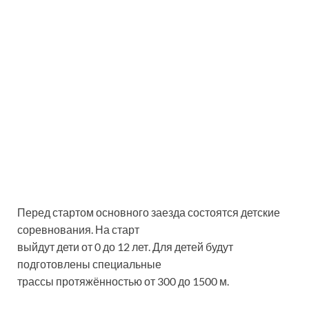
Перед стартом основного заезда состоятся детские
соревнования. На старт
выйдут дети от 0 до 12 лет. Для детей будут
подготовлены специальные
трассы протяжённостью от 300 до 1500 м.