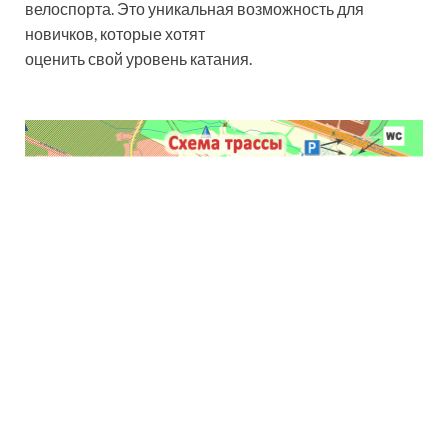
велоспорта. Это уникальная возможность для
новичков, которые хотят
оценить свой уровень катания.