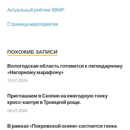
Актуальный рейтинг КВМР
Страница мероприятия
ПОХОЖИЕ ЗАПИСИ
Вологодская область готовится к легендарному
«Нагорному марафону»
19.07.2026
Приглашаем в Скопин на ежегодную гонку
кросс-кантри в Троицкой роще.
08.07.2026
В рамках «Покровской осени» состоится гонка