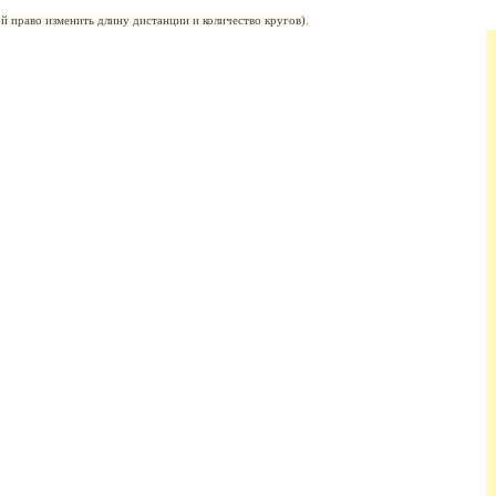
й право изменить длину дистанции и количество кругов).