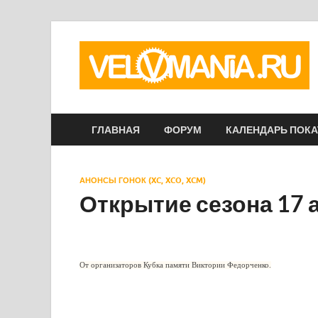
ГЛАВНАЯ
ФОРУМ
КАЛЕНДАРЬ ПОК
АНОНСЫ ГОНОК (XC, XCO, XCM)
Открытие сезона 17 а
От организаторов Кубка памяти Виктории Федорченко.