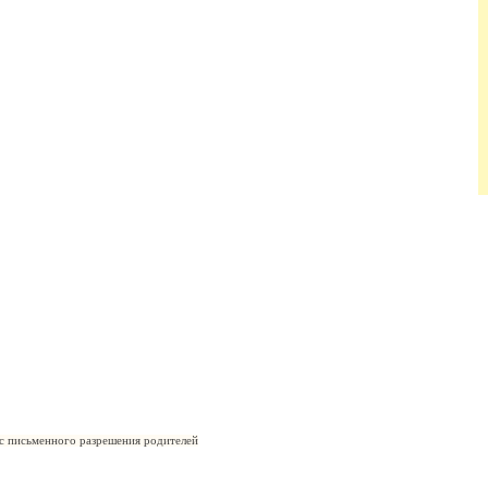
 с письменного разрешения родителей