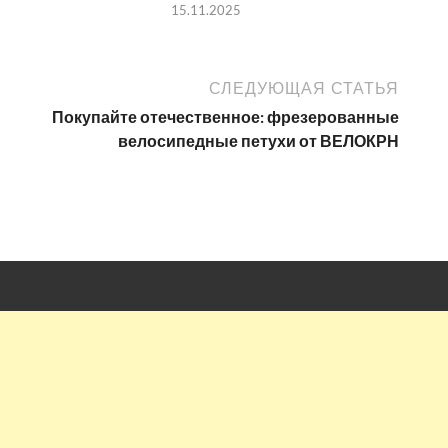
15.11.2025
СЛЕДУЮЩАЯ СТАТЬЯ
Покупайте отечественное: фрезерованные
велосипедные петухи от ВЕЛОКРН