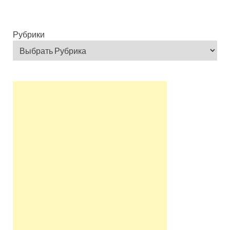
Рубрики