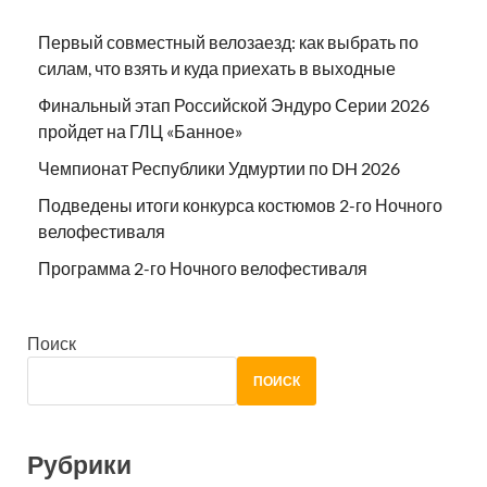
Первый совместный велозаезд: как выбрать по
силам, что взять и куда приехать в выходные
Финальный этап Российской Эндуро Серии 2026
пройдет на ГЛЦ «Банное»
Чемпионат Республики Удмуртии по DH 2026
Подведены итоги конкурса костюмов 2-го Ночного
велофестиваля
Программа 2-го Ночного велофестиваля
Поиск
ПОИСК
Рубрики