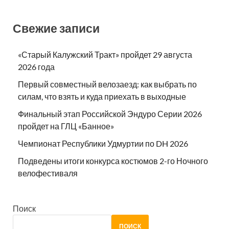
Свежие записи
«Старый Калужский Тракт» пройдет 29 августа
2026 года
Первый совместный велозаезд: как выбрать по
силам, что взять и куда приехать в выходные
Финальный этап Российской Эндуро Серии 2026
пройдет на ГЛЦ «Банное»
Чемпионат Республики Удмуртии по DH 2026
Подведены итоги конкурса костюмов 2-го Ночного
велофестиваля
Поиск
ПОИСК