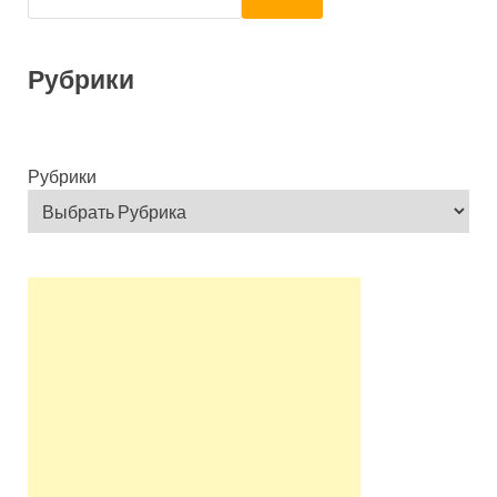
Рубрики
Рубрики