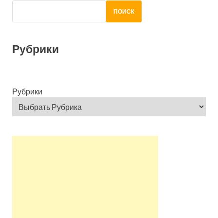
ПОИСК
Рубрики
Рубрики