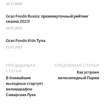
20.11.2024
Gran Fondo Russia: промежуточный рейтинг
сезона 2023!
26.07.2023
Gran Fondo Kids Тула
21.07.2023
ПРЕДЫДУЩАЯ
СЛЕДУЮЩАЯ СТАТЬЯ
СТАТЬЯ
Как устроен
В ближайшие
велосипедный Париж
выходные стартует
веломарафон
Самарская Лука