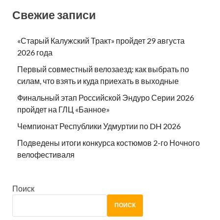
Свежие записи
«Старый Калужский Тракт» пройдет 29 августа
2026 года
Первый совместный велозаезд: как выбрать по
силам, что взять и куда приехать в выходные
Финальный этап Российской Эндуро Серии 2026
пройдет на ГЛЦ «Банное»
Чемпионат Республики Удмуртии по DH 2026
Подведены итоги конкурса костюмов 2-го Ночного
велофестиваля
Поиск
ПОИСК