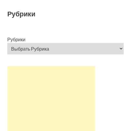
Рубрики
Рубрики