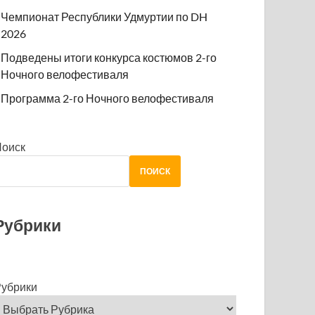
Чемпионат Республики Удмуртии по DH
2026
Подведены итоги конкурса костюмов 2-го
Ночного велофестиваля
Программа 2-го Ночного велофестиваля
Поиск
ПОИСК
Рубрики
убрики