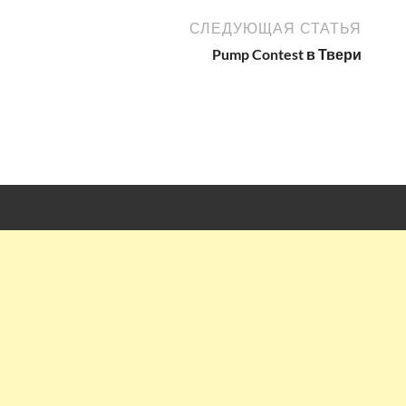
СЛЕДУЮЩАЯ СТАТЬЯ
Pump Contest в Твери