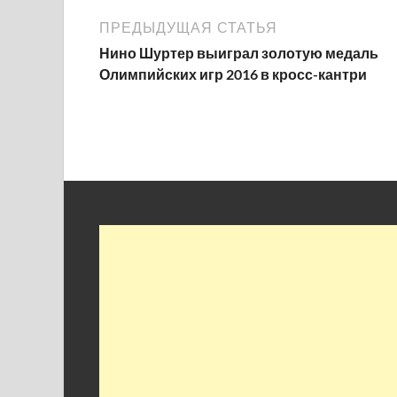
ПРЕДЫДУЩАЯ СТАТЬЯ
Нино Шуртер выиграл золотую медаль
Олимпийских игр 2016 в кросс-кантри