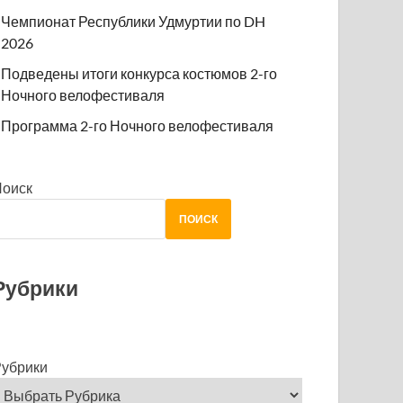
Чемпионат Республики Удмуртии по DH
2026
Подведены итоги конкурса костюмов 2-го
Ночного велофестиваля
Программа 2-го Ночного велофестиваля
Поиск
ПОИСК
Рубрики
убрики