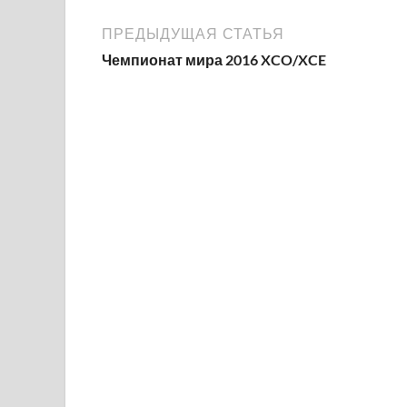
ПРЕДЫДУЩАЯ СТАТЬЯ
Чемпионат мира 2016 XCO/XCE