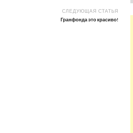
СЛЕДУЮЩАЯ СТАТЬЯ
Гранфонда это красиво!