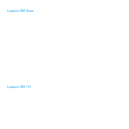
Lapierre DH Team
Lapierre DH 727