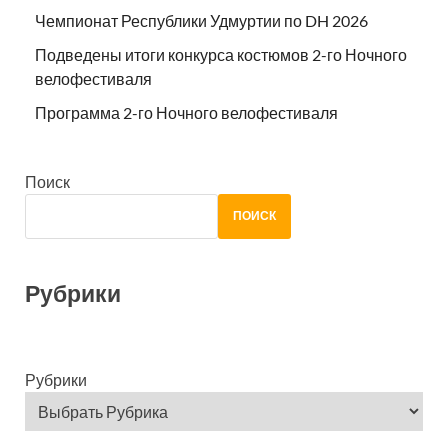
ПОИСК
Рубрики
Рубрики