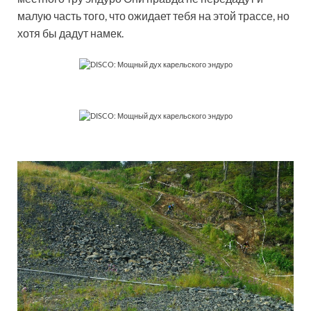
малую часть того, что ожидает тебя на этой трассе, но
хотя бы дадут намек.