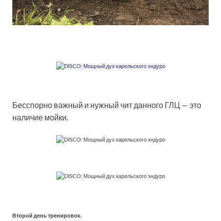
Бесспорно важный и нужный чит данного ГЛЦ — это
наличие мойки.
Второй день тренировок.