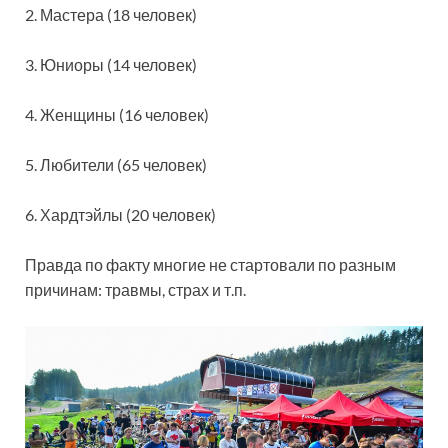
2. Мастера (18 человек)
3. Юниоры (14 человек)
4. Женщины (16 человек)
5. Любители (65 человек)
6. Хардтэйлы (20 человек)
Правда по факту многие не стартовали по разным
причинам: травмы, страх и т.п.