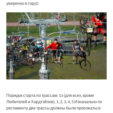
уверенно в гору))
Порядок старта по трассам: 1э (для всех, кроме
Любителей и Хардтэйлов), 1, 2, 3, 4, 5.Изначально по
регламенту две трассы должны были проезжаться