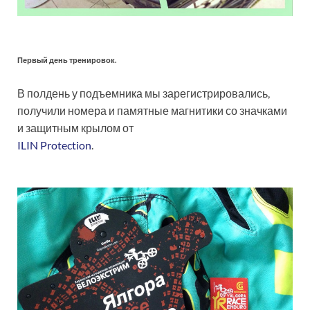
Первый день тренировок.
В полдень у подъемника мы зарегистрировались,
получили номера и памятные магнитики со значками
и защитным крылом от
ILIN Protection
.