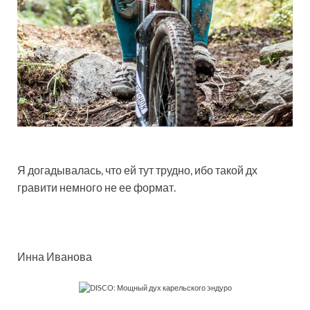
Я догадывалась, что ей тут трудно, ибо такой дх
гравити немного не ее формат.
Инна Иванова