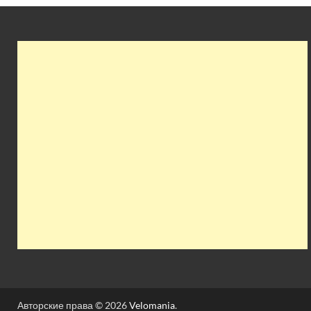
Авторские права © 2026
Velomania
.