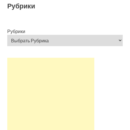
Рубрики
Рубрики