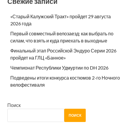
Свежие записи
«Старый Калужский Тракт» пройдет 29 августа
2026 года
Первый совместный велозаезд: как выбрать по
силам, что взять и куда приехать в выходные
Финальный этап Российской Эндуро Серии 2026
пройдет на ГЛЦ «Банное»
Чемпионат Республики Удмуртии по DH 2026
Подведены итоги конкурса костюмов 2-го Ночного
велофестиваля
Поиск
ПОИСК