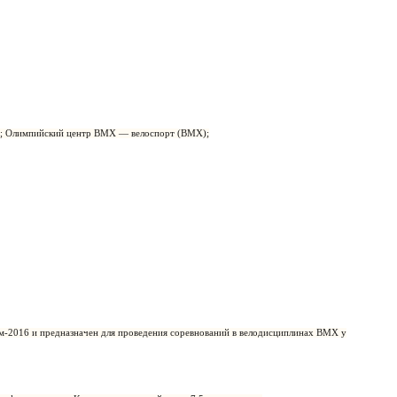
); Олимпийский центр BMX — велоспорт (BMX);
-2016 и предназначен для проведения соревнований в велодисциплинах ВМХ у