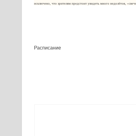
исключено, что зрителям предстоит увидеть много недолётов, «свеч
Расписание