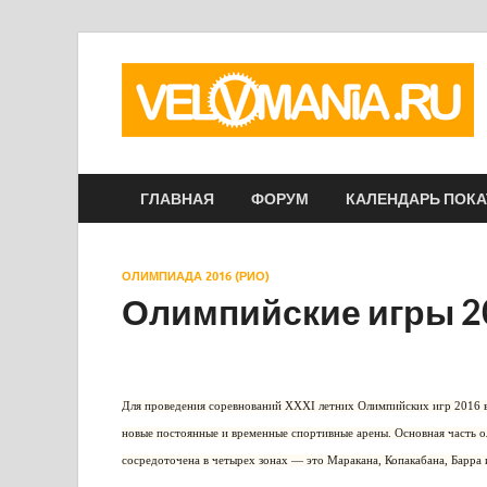
ГЛАВНАЯ
ФОРУМ
КАЛЕНДАРЬ ПОК
ОЛИМПИАДА 2016 (РИО)
Олимпийские игры 2
Для проведения соревнований XXXI летних Олимпийских игр 2016 
новые постоянные и временные спортивные арены. Основная часть о
сосредоточена в четырех зонах — это Маракана, Копакабана, Барра