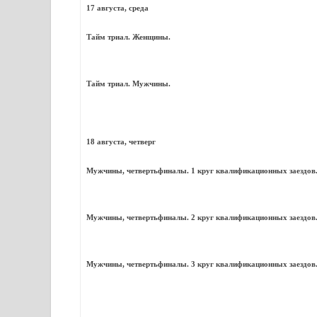
17 августа, среда
Тайм триал. Женщины.
Тайм триал. Мужчины.
18 августа, четверг
Мужчины, четвертьфиналы. 1 круг квалификационных заездов
Мужчины, четвертьфиналы. 2 круг квалификационных заездов
Мужчины, четвертьфиналы. 3 круг квалификационных заездов