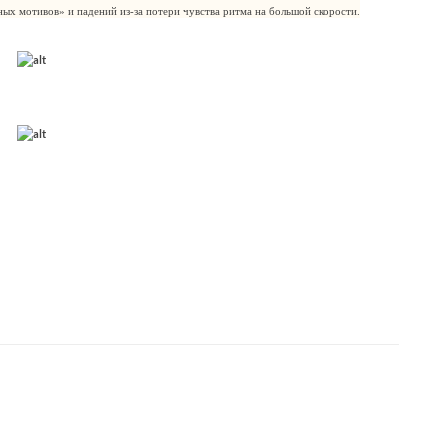
ных мотивов» и падений из-за потери чувства ритма на большой скорости.