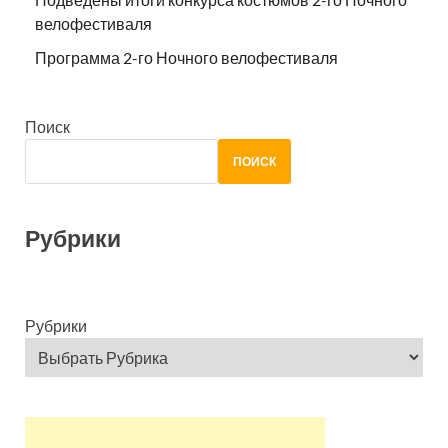
велофестиваля
Программа 2-го Ночного велофестиваля
Поиск
ПОИСК
Рубрики
Рубрики