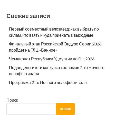
Свежие записи
Первый совместный велозаезд: как выбрать по
силам, что взять и куда приехать в выходные
Финальный этап Российской Эндуро Серии 2026
пройдет на ГЛЦ «Банное»
Чемпионат Республики Удмуртии по DH 2026
Подведены итоги конкурса костюмов 2-го Ночного
велофестиваля
Программа 2-го Ночного велофестиваля
Поиск
ПОИСК