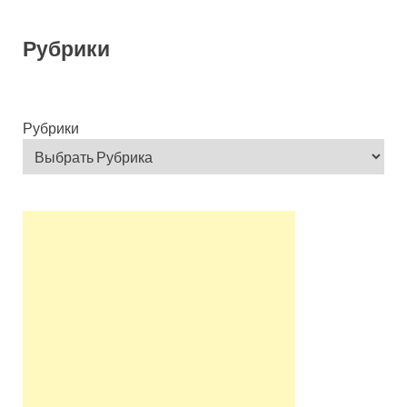
Рубрики
Рубрики