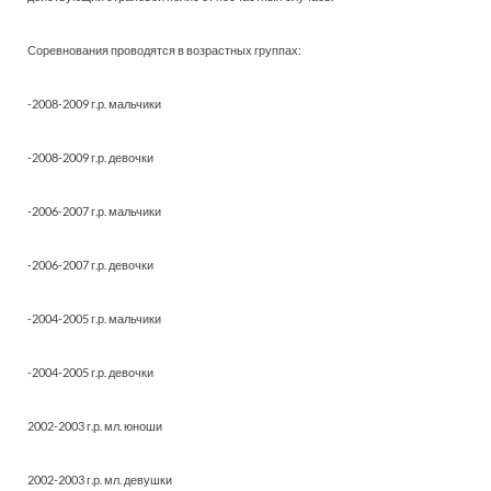
Соревнования проводятся в возрастных группах:
-2008-2009 г.р. мальчики
-2008-2009 г.р. девочки
-2006-2007 г.р. мальчики
-2006-2007 г.р. девочки
-2004-2005 г.р. мальчики
-2004-2005 г.р. девочки
2002-2003 г.р. мл. юноши
2002-2003 г.р. мл. девушки