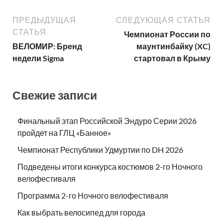
ПРЕДЫДУЩАЯ
СЛЕДУЮЩАЯ СТАТЬЯ
СТАТЬЯ
Чемпионат России по
ВЕЛОМИР: Бренд
маунтинбайку (XC)
недели Sigma
стартовал в Крыму
Свежие записи
Финальный этап Российской Эндуро Серии 2026
пройдет на ГЛЦ «Банное»
Чемпионат Республики Удмуртии по DH 2026
Подведены итоги конкурса костюмов 2-го Ночного
велофестиваля
Программа 2-го Ночного велофестиваля
Как выбрать велосипед для города