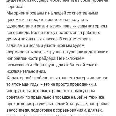
сервиса.
Мы ориентированы и на людей со спортивными
целями, и на тех, кто просто хочет получить
удовольствие и развить свои навыки езды на горном
велосипеде. Более того, у нас есть опыт работы с
детьми начальных классов. В соответствии с
задачами и целями участников мы будем
формировать разные группы по уровню подготовки и
направленности райдера. Не исключаем
возможности сбора групп для любителей ездить
исключительно вниз.
Характерной особенностью нашего лагеря является
то, что наши гиды – это не просто проводники, а
инструкторы, которые с радостью помогут вам
советами по правильной посадке на байке, технике
прохождения различных секций на трассе, настройке
велосипеда, подготовке к соревнованиям, для тех,