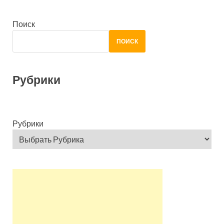
Поиск
ПОИСК
Рубрики
Рубрики