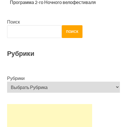
Программа 2-го Ночного велофестиваля
Поиск
ПОИСК
Рубрики
Рубрики