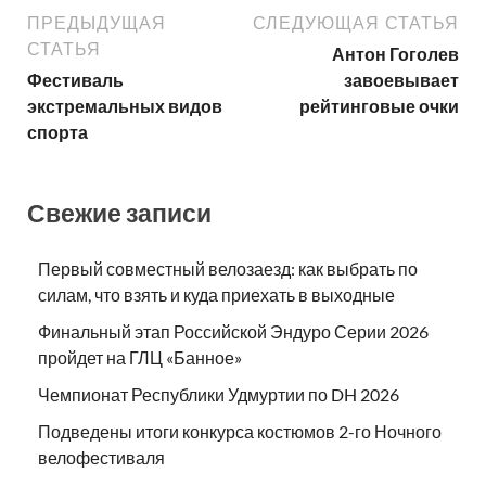
ПРЕДЫДУЩАЯ
СЛЕДУЮЩАЯ СТАТЬЯ
СТАТЬЯ
Антон Гоголев
Фестиваль
завоевывает
экстремальных видов
рейтинговые очки
спорта
Свежие записи
Первый совместный велозаезд: как выбрать по
силам, что взять и куда приехать в выходные
Финальный этап Российской Эндуро Серии 2026
пройдет на ГЛЦ «Банное»
Чемпионат Республики Удмуртии по DH 2026
Подведены итоги конкурса костюмов 2-го Ночного
велофестиваля