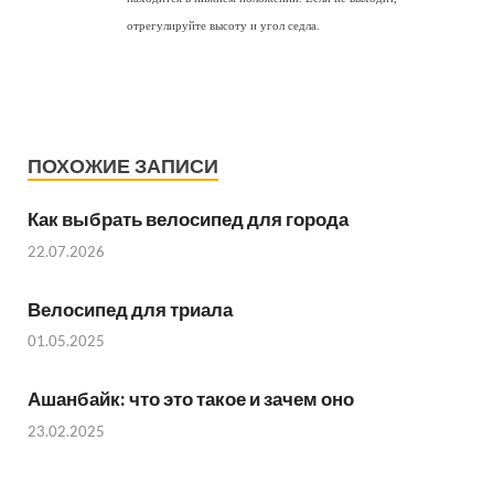
отрегулируйте высоту и угол седла.
ПОХОЖИЕ ЗАПИСИ
Как выбрать велосипед для города
22.07.2026
Велосипед для триала
01.05.2025
Ашанбайк: что это такое и зачем оно
23.02.2025