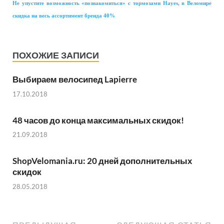
Не упустите возможность «познакомиться» с тормозами Hayes, в Веломире
скидка на весь ассортимент бренда 40%
ПОХОЖИЕ ЗАПИСИ
Выбираем велосипед Lapierre
17.10.2018
48 часов до конца максимальных скидок!
21.09.2018
ShopVelomania.ru: 20 дней дополнительных
скидок
28.05.2018