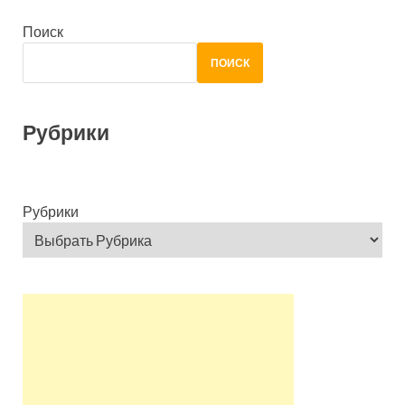
Поиск
ПОИСК
Рубрики
Рубрики