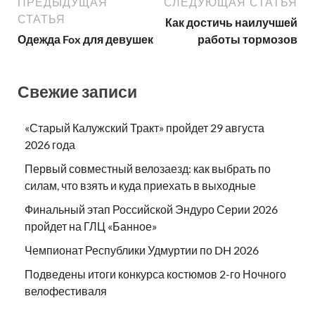
ПРЕДЫДУЩАЯ
СЛЕДУЮЩАЯ СТАТЬЯ
СТАТЬЯ
Как достичь наилучшей
Одежда Fox для девушек
работы тормозов
Свежие записи
«Старый Калужский Тракт» пройдет 29 августа
2026 года
Первый совместный велозаезд: как выбрать по
силам, что взять и куда приехать в выходные
Финальный этап Российской Эндуро Серии 2026
пройдет на ГЛЦ «Банное»
Чемпионат Республики Удмуртии по DH 2026
Подведены итоги конкурса костюмов 2-го Ночного
велофестиваля