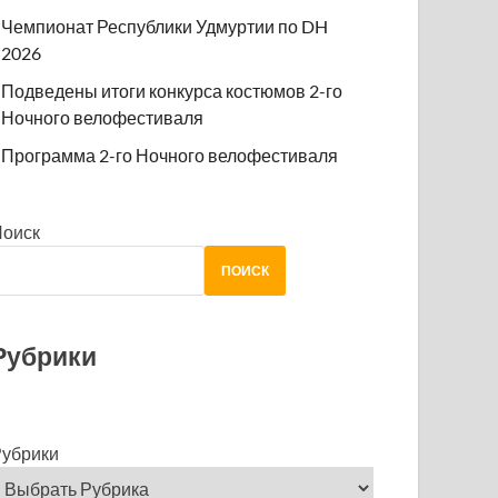
Чемпионат Республики Удмуртии по DH
2026
Подведены итоги конкурса костюмов 2-го
Ночного велофестиваля
Программа 2-го Ночного велофестиваля
Поиск
ПОИСК
Рубрики
убрики