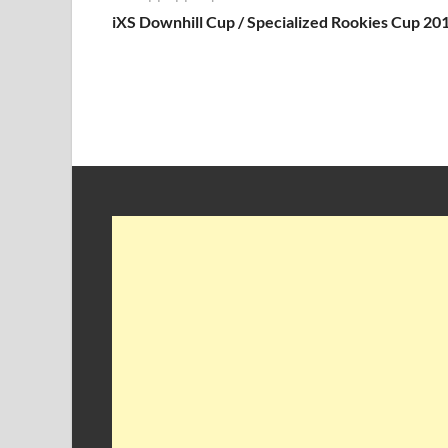
iXS Downhill Cup / Specialized Rookies Cup 20