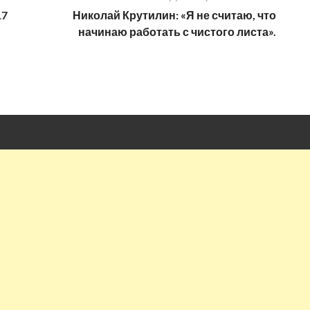
17
Николай Крутилин: «Я не считаю, что
начинаю работать с чистого листа».