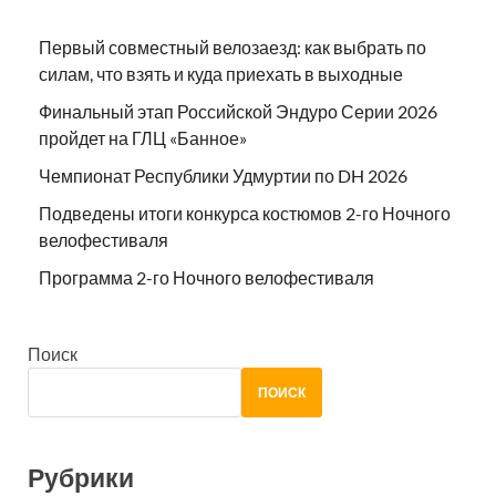
Первый совместный велозаезд: как выбрать по
силам, что взять и куда приехать в выходные
Финальный этап Российской Эндуро Серии 2026
пройдет на ГЛЦ «Банное»
Чемпионат Республики Удмуртии по DH 2026
Подведены итоги конкурса костюмов 2-го Ночного
велофестиваля
Программа 2-го Ночного велофестиваля
Поиск
ПОИСК
Рубрики