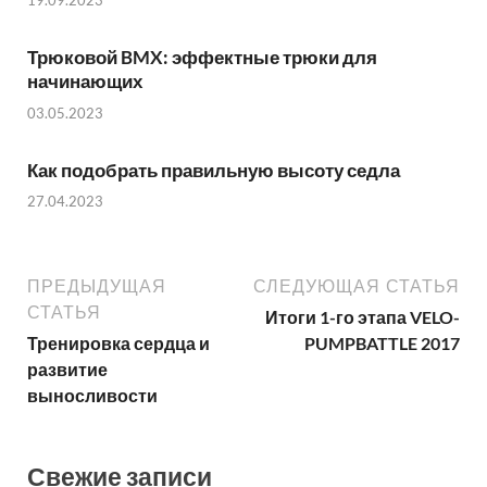
19.09.2023
Трюковой BMX: эффектные трюки для
начинающих
03.05.2023
Как подобрать правильную высоту седла
27.04.2023
ПРЕДЫДУЩАЯ
СЛЕДУЮЩАЯ СТАТЬЯ
СТАТЬЯ
Итоги 1-го этапа VELO-
Тренировка сердца и
PUMPBATTLE 2017
развитие
выносливости
Свежие записи