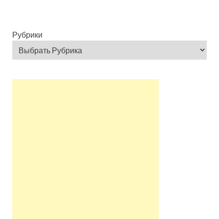
Рубрики