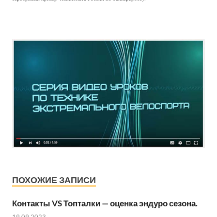
ПОХОЖИЕ ЗАПИСИ
Контакты VS Топталки — оценка эндуро сезона.