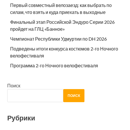
Первый совместный велозаезд: как выбрать по
силам, что взять и куда приехать в выходные
Финальный этап Российской Эндуро Серии 2026
пройдет на ГЛЦ «Банное»
Чемпионат Республики Удмуртии по DH 2026
Подведены итоги конкурса костюмов 2-го Ночного
велофестиваля
Программа 2-го Ночного велофестиваля
Поиск
ПОИСК
Рубрики