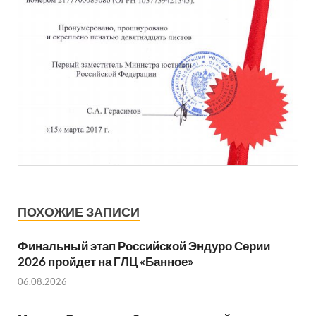
ПОХОЖИЕ ЗАПИСИ
Финальный этап Российской Эндуро Серии
2026 пройдет на ГЛЦ «Банное»
06.08.2026