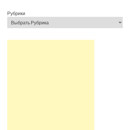
Рубрики