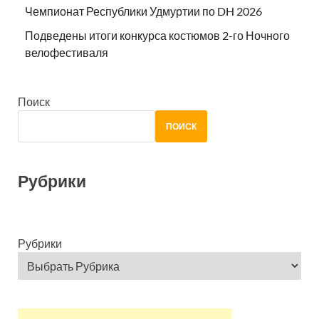
Чемпионат Республики Удмуртии по DH 2026
Подведены итоги конкурса костюмов 2-го Ночного
велофестиваля
Поиск
ПОИСК
Рубрики
Рубрики