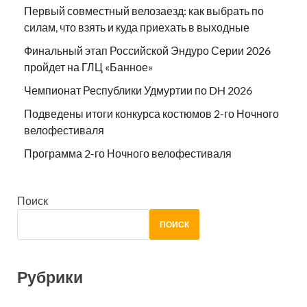
Первый совместный велозаезд: как выбрать по
силам, что взять и куда приехать в выходные
Финальный этап Российской Эндуро Серии 2026
пройдет на ГЛЦ «Банное»
Чемпионат Республики Удмуртии по DH 2026
Подведены итоги конкурса костюмов 2-го Ночного
велофестиваля
Программа 2-го Ночного велофестиваля
Поиск
ПОИСК
Рубрики