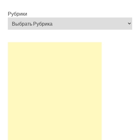
Рубрики