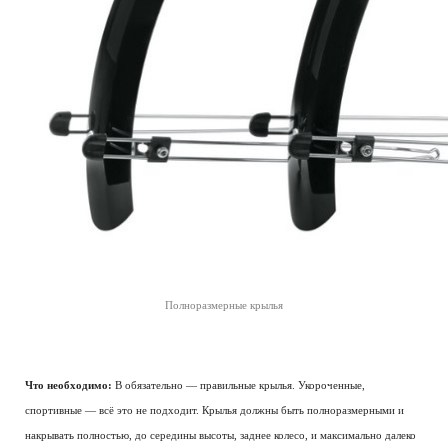
Полноразмерные крылья
Что необходимо:
В обязательно — правильные крылья. Укороченные,
спортивные — всё это не подходит. Крылья должны быть полноразмерными и
накрывать полностью, до середины высоты, заднее колесо, и максимально далеко