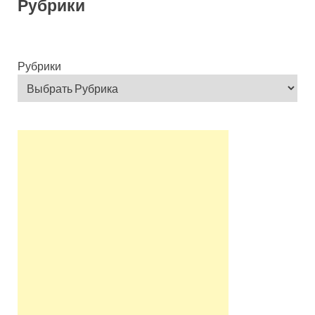
Рубрики
Рубрики