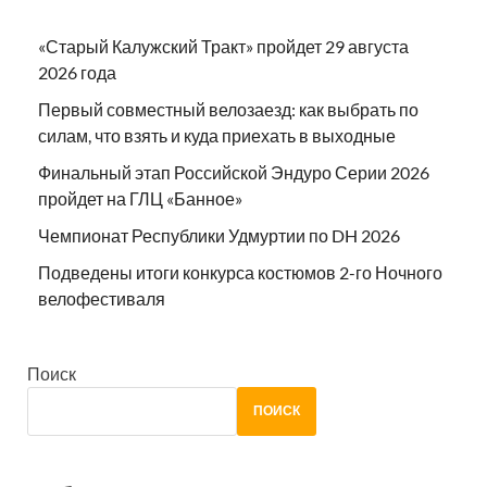
«Старый Калужский Тракт» пройдет 29 августа
2026 года
Первый совместный велозаезд: как выбрать по
силам, что взять и куда приехать в выходные
Финальный этап Российской Эндуро Серии 2026
пройдет на ГЛЦ «Банное»
Чемпионат Республики Удмуртии по DH 2026
Подведены итоги конкурса костюмов 2-го Ночного
велофестиваля
Поиск
ПОИСК