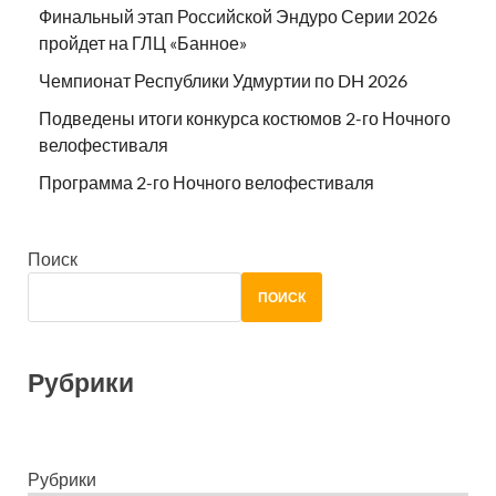
Финальный этап Российской Эндуро Серии 2026
пройдет на ГЛЦ «Банное»
Чемпионат Республики Удмуртии по DH 2026
Подведены итоги конкурса костюмов 2-го Ночного
велофестиваля
Программа 2-го Ночного велофестиваля
Поиск
ПОИСК
Рубрики
Рубрики