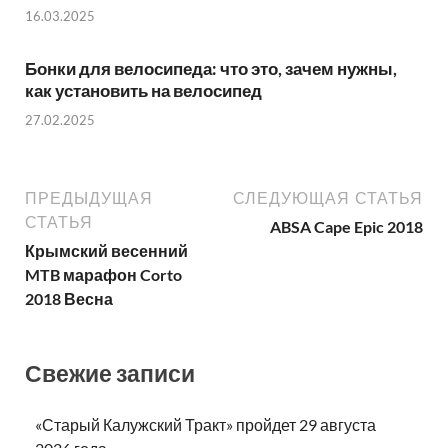
16.03.2025
Бонки для велосипеда: что это, зачем нужны,
как установить на велосипед
27.02.2025
ПРЕДЫДУЩАЯ
СЛЕДУЮЩАЯ СТАТЬЯ
СТАТЬЯ
ABSA Cape Epic 2018
Крымский весенний
MTB марафон Corto
2018 Весна
Свежие записи
«Старый Калужский Тракт» пройдет 29 августа