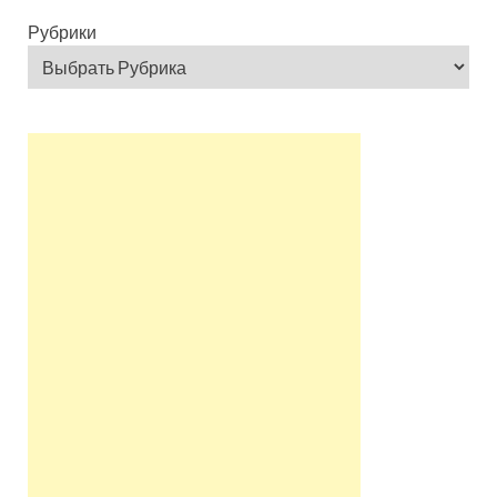
Рубрики