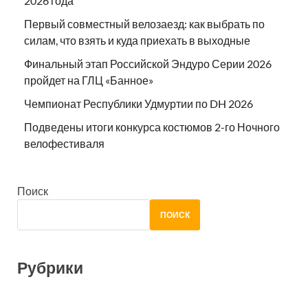
2026 года
Первый совместный велозаезд: как выбрать по
силам, что взять и куда приехать в выходные
Финальный этап Российской Эндуро Серии 2026
пройдет на ГЛЦ «Банное»
Чемпионат Республики Удмуртии по DH 2026
Подведены итоги конкурса костюмов 2-го Ночного
велофестиваля
Поиск
ПОИСК
Рубрики