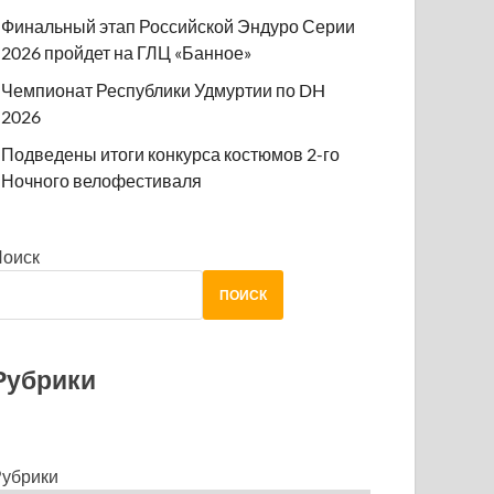
Финальный этап Российской Эндуро Серии
2026 пройдет на ГЛЦ «Банное»
Чемпионат Республики Удмуртии по DH
2026
Подведены итоги конкурса костюмов 2-го
Ночного велофестиваля
Поиск
ПОИСК
Рубрики
убрики