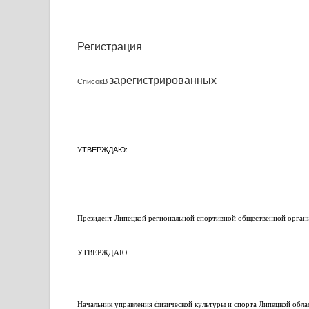
Регистрация
зарегистрированных
СписокВ
УТВЕРЖДАЮ:
Президент Липецкой региональной спортивной общественной орган
УТВЕРЖДАЮ:
Начальник управления физической культуры и спорта Липецкой обла