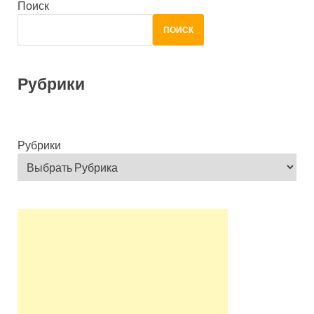
Поиск
ПОИСК
Рубрики
Рубрики