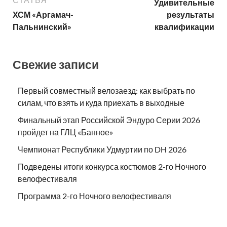
Удивительные
ХСМ «Аргамач-
результаты
Пальнинский»
квалификации
Свежие записи
Первый совместный велозаезд: как выбрать по
силам, что взять и куда приехать в выходные
Финальный этап Российской Эндуро Серии 2026
пройдет на ГЛЦ «Банное»
Чемпионат Республики Удмуртии по DH 2026
Подведены итоги конкурса костюмов 2-го Ночного
велофестиваля
Программа 2-го Ночного велофестиваля