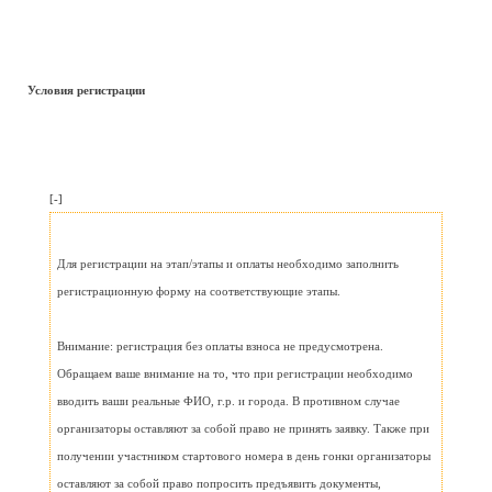
Условия регистрации
[-]
Для регистрации на этап/этапы и оплаты необходимо заполнить
регистрационную форму на соответствующие этапы.
Внимание: регистрация без оплаты взноса не предусмотрена.
Обращаем ваше внимание на то, что при регистрации необходимо
вводить ваши реальные ФИО, г.р. и города. В противном случае
организаторы оставляют за собой право не принять заявку. Также при
получении участником стартового номера в день гонки организаторы
оставляют за собой право попросить предъявить документы,