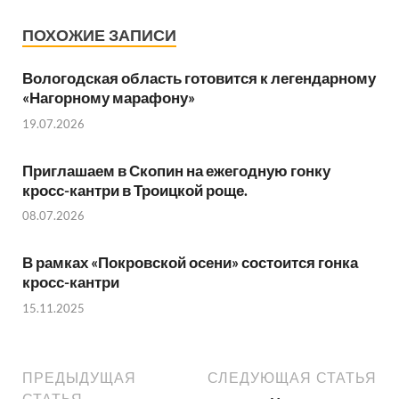
ПОХОЖИЕ ЗАПИСИ
Вологодская область готовится к легендарному
«Нагорному марафону»
19.07.2026
Приглашаем в Скопин на ежегодную гонку
кросс-кантри в Троицкой роще.
08.07.2026
В рамках «Покровской осени» состоится гонка
кросс-кантри
15.11.2025
ПРЕДЫДУЩАЯ
СЛЕДУЮЩАЯ СТАТЬЯ
СТАТЬЯ