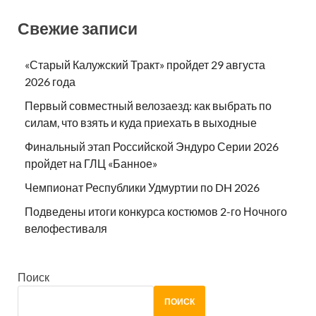
Свежие записи
«Старый Калужский Тракт» пройдет 29 августа
2026 года
Первый совместный велозаезд: как выбрать по
силам, что взять и куда приехать в выходные
Финальный этап Российской Эндуро Серии 2026
пройдет на ГЛЦ «Банное»
Чемпионат Республики Удмуртии по DH 2026
Подведены итоги конкурса костюмов 2-го Ночного
велофестиваля
Поиск
ПОИСК