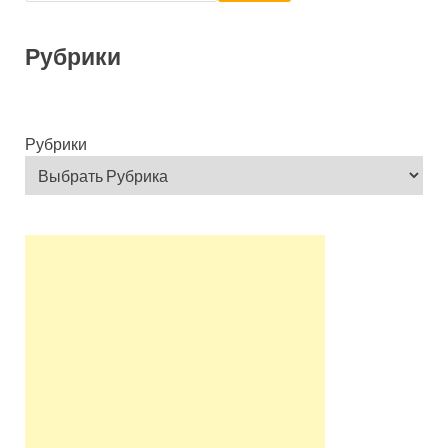
Рубрики
Рубрики