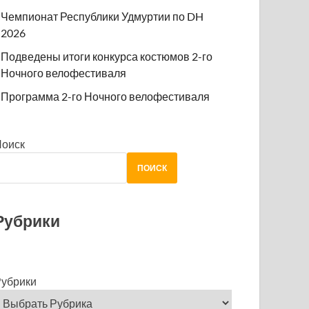
Чемпионат Республики Удмуртии по DH
2026
Подведены итоги конкурса костюмов 2-го
Ночного велофестиваля
Программа 2-го Ночного велофестиваля
Поиск
ПОИСК
Рубрики
убрики