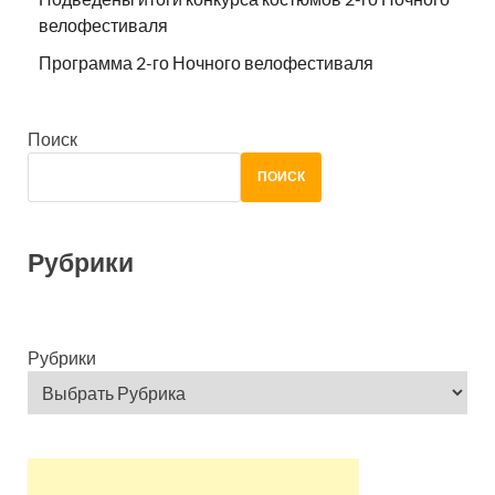
велофестиваля
Программа 2-го Ночного велофестиваля
Поиск
ПОИСК
Рубрики
Рубрики