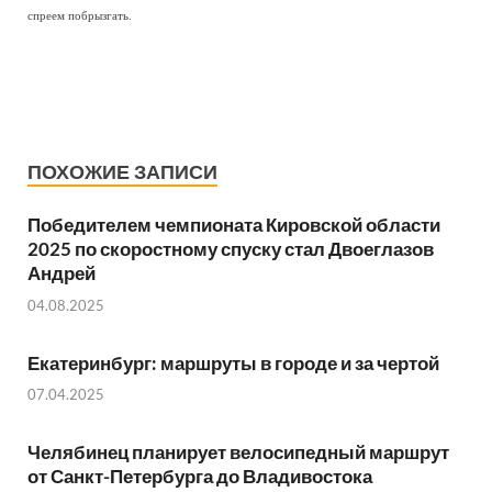
спреем побрызгать.
ПОХОЖИЕ ЗАПИСИ
Победителем чемпионата Кировской области
2025 по скоростному спуску стал Двоеглазов
Андрей
04.08.2025
Екатеринбург: маршруты в городе и за чертой
07.04.2025
Челябинец планирует велосипедный маршрут
от Санкт-Петербурга до Владивостока