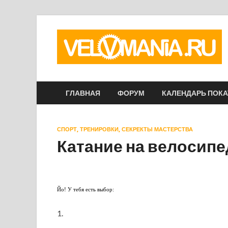
ГЛАВНАЯ
ФОРУМ
КАЛЕНДАРЬ ПОК
СПОРТ, ТРЕНИРОВКИ, СЕКРЕКТЫ МАСТЕРСТВА
Катание на велосипе
Йо! У тебя есть выбор:
1.