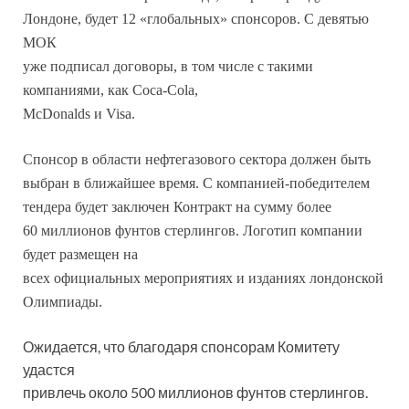
Лондоне, будет 12 «глобальных» спонсоров. С девятью
МОК
уже подписал договоры, в том числе с такими
компаниями, как Coca-Cola,
McDonalds и Visa.
Спонсор в области нефтегазового сектора должен быть
выбран в ближайшее время. С компанией-победителем
тендера будет заключен Контракт на сумму более
60 миллионов фунтов стерлингов. Логотип компании
будет размещен на
всех официальных мероприятиях и изданиях лондонской
Олимпиады.
Ожидается, что благодаря спонсорам Комитету
удастся
привлечь около 500 миллионов фунтов стерлингов.