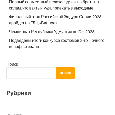
Первый совместный велозаезд: как выбрать по
силам, что взять и куда приехать в выходные
Финальный этап Российской Эндуро Серии 2026
пройдет на ГЛЦ «Банное»
Чемпионат Республики Удмуртии по DH 2026
Подведены итоги конкурса костюмов 2-го Ночного
велофестиваля
Поиск
ПОИСК
Рубрики