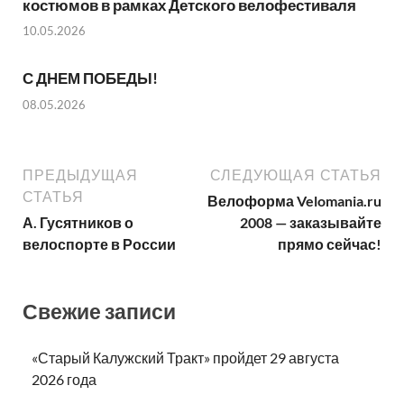
костюмов в рамках Детского велофестиваля
10.05.2026
С ДНЕМ ПОБЕДЫ!
08.05.2026
ПРЕДЫДУЩАЯ
СЛЕДУЮЩАЯ СТАТЬЯ
СТАТЬЯ
Велоформа Velomania.ru
А. Гусятников о
2008 — заказывайте
велоспорте в России
прямо сейчас!
Свежие записи
«Старый Калужский Тракт» пройдет 29 августа
2026 года