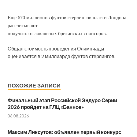
Еще 670 миллионов фунтов стерлингов власти Лондона
рассчитывают
получить от локальных британских спонсоров.
Общая стоимость проведения Олимпиады
оценивается в 2 миллиарда фунтов стерлингов.
ПОХОЖИЕ ЗАПИСИ
Финальный этап Российской Эндуро Серии
2026 пройдет на ГЛЦ «Банное»
06.08.2026
Максим Ликсутов: объявлен первый конкурс