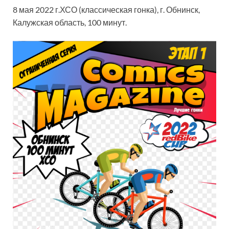
8 мая 2022 г.ХСО (классическая гонка), г. Обнинск,
Калужская область, 100 минут.