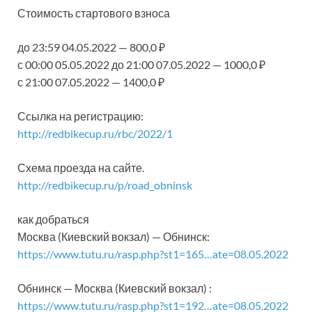
Стоимость стартового взноса
до 23:59 04.05.2022 — 800,0 ₽
с 00:00 05.05.2022 до 21:00 07.05.2022 — 1000,0 ₽
с 21:00 07.05.2022 — 1400,0 ₽
Ссылка на регистрацию:
http://redbikecup.ru/rbc/2022/1
Схема проезда на сайте.
http://redbikecup.ru/p/road_obninsk
как добраться
Москва (Киевский вокзал) — Обнинск:
https://www.tutu.ru/rasp.php?st1=165…ate=08.05.2022
Обнинск — Москва (Киевский вокзал) :
https://www.tutu.ru/rasp.php?st1=192…ate=08.05.2022