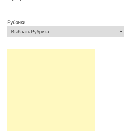
Рубрики