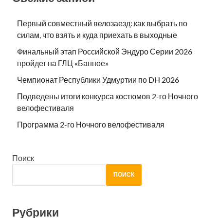
Первый совместный велозаезд: как выбрать по
силам, что взять и куда приехать в выходные
Финальный этап Российской Эндуро Серии 2026
пройдет на ГЛЦ «Банное»
Чемпионат Республики Удмуртии по DH 2026
Подведены итоги конкурса костюмов 2-го Ночного
велофестиваля
Программа 2-го Ночного велофестиваля
Поиск
ПОИСК
Рубрики