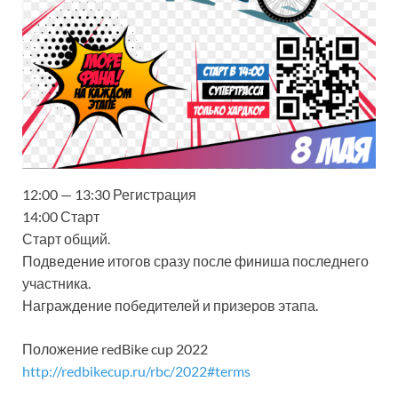
12:00 — 13:30 Регистрация
14:00 Старт
Старт общий.
Подведение итогов сразу после финиша последнего
участника.
Награждение победителей и призеров этапа.
Положение redBike cup 2022
http://redbikecup.ru/rbc/2022#terms