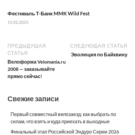
Фестиваль Т-Банк MMK Wild Fest
15.02.2025
ПРЕДЫДУЩАЯ
СЛЕДУЮЩАЯ СТАТЬЯ
СТАТЬЯ
Эволюция по Байквину
Велоформа Velomania.ru
2008 — заказывайте
прямо сейчас!
Свежие записи
Первый совместный велозаезд: как выбрать по
силам, что взять и куда приехать в выходные
Финальный этап Российской Эндуро Серии 2026