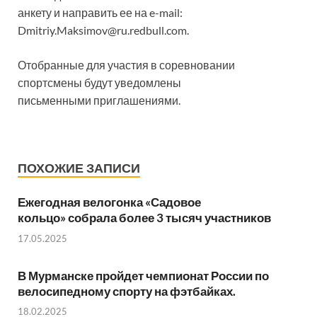
анкету и направить ее на e-mail:
Dmitriy.Maksimov@ru.redbull.com.
Отобранные для участия в соревновании
спортсмены будут уведомлены
письменными приглашениями.
ПОХОЖИЕ ЗАПИСИ
Ежегодная велогонка «Садовое
кольцо» собрала более 3 тысяч участников
17.05.2025
В Мурманске пройдет чемпионат России по
велосипедному спорту на фэтбайках.
18.02.2025