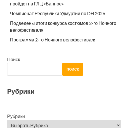
пройдет на ГЛЦ «Банное»
Чемпионат Республики Удмуртии по DH 2026
Подведены итоги конкурса костюмов 2-го Ночного
велофестиваля
Программа 2-го Ночного велофестиваля
Поиск
ПОИСК
Рубрики
Рубрики