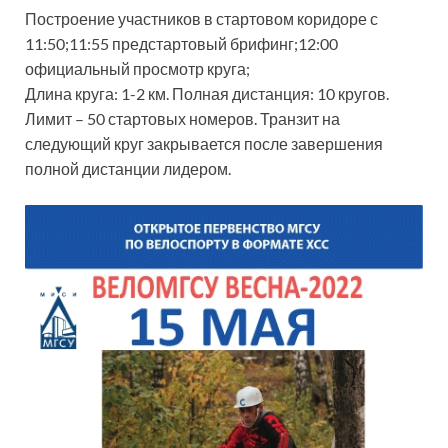
Построение участников в стартовом коридоре с
11:50;11:55 предстартовый брифинг;12:00
официальный просмотр круга;
Длина круга: 1-2 км. Полная дистанция: 10 кругов.
Лимит – 50 стартовых номеров. Транзит на
следующий круг закрывается после завершения
полной дистанции лидером.