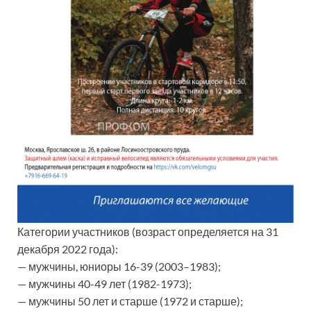
Категории участников (возраст определяется на 31
декабря 2022 года):
— мужчины, юниоры 16-39 (2003–1983);
— мужчины 40-49 лет (1982-1973);
— мужчины 50 лет и старше (1972 и старше);