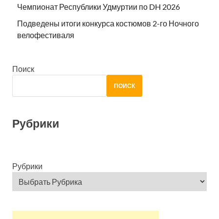
Чемпионат Республики Удмуртии по DH 2026
Подведены итоги конкурса костюмов 2-го Ночного
велофестиваля
Поиск
ПОИСК
Рубрики
Рубрики