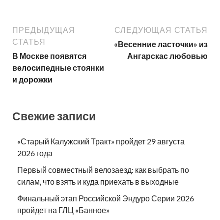
ПРЕДЫДУЩАЯ
СЛЕДУЮЩАЯ СТАТЬЯ
СТАТЬЯ
«Весенние ласточки» из
В Москве появятся
Ангарскас любовью
велосипедные стоянки
и дорожки
Свежие записи
«Старый Калужский Тракт» пройдет 29 августа
2026 года
Первый совместный велозаезд: как выбрать по
силам, что взять и куда приехать в выходные
Финальный этап Российской Эндуро Серии 2026
пройдет на ГЛЦ «Банное»