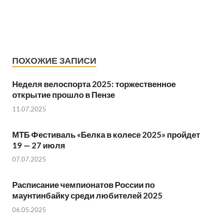
ПОХОЖИЕ ЗАПИСИ
Неделя велоспорта 2025: торжественное
открытие прошло в Пензе
11.07.2025
МТБ Фестиваль «Белка в колесе 2025» пройдет
19 — 27 июля
07.07.2025
Расписание чемпионатов России по
маунтинбайку среди любителей 2025
06.05.2025