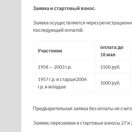
Заявка и стартовый взнос.
Заявка осуществляется через регистрацион
последующей оплатой.
оплата до
Участники
18 мая
1958 — 2003 г.р.
1500 руб.
1957 г.р. и старше2004
1000 руб.
г.р. и младше
Предварительная заявка без оплаты не счита
Заявки, перезаявки и стартовые взносы 27 и