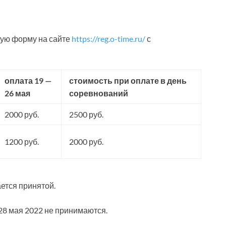
ную форму на сайте
https://reg.o-time.ru/
с
оплата 19 —
стоимость при оплате в день
26 мая
соревнований
2000 руб.
2500 руб.
1200 руб.
2000 руб.
ется принятой.
 28 мая 2022 не принимаются.