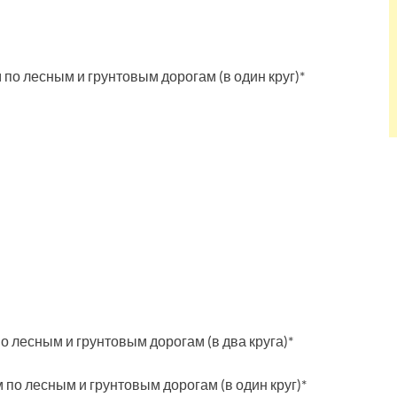
м по лесным и грунтовым дорогам (в один круг)*
по лесным и грунтовым дорогам (в два круга)*
м по лесным и грунтовым дорогам (в один круг)*