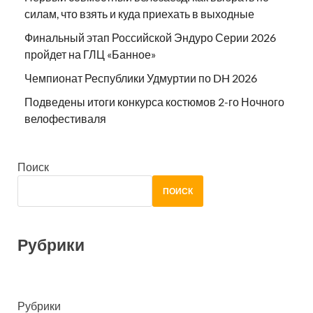
силам, что взять и куда приехать в выходные
Финальный этап Российской Эндуро Серии 2026
пройдет на ГЛЦ «Банное»
Чемпионат Республики Удмуртии по DH 2026
Подведены итоги конкурса костюмов 2-го Ночного
велофестиваля
Поиск
ПОИСК
Рубрики
Рубрики