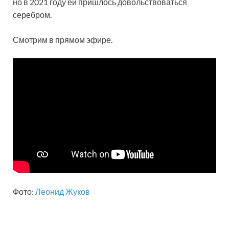
но в 2021 году ей пришлось довольствоваться
серебром.
Смотрим в прямом эфире.
Фото:
Леонид Жуков