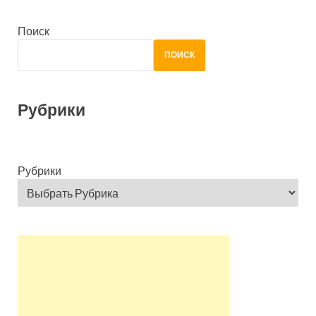
Поиск
ПОИСК
Рубрики
Рубрики