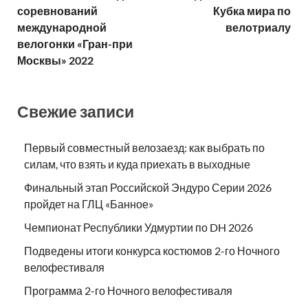
соревнований
Кубка мира по
международной
велотриалу
велогонки «Гран-при
Москвы» 2022
Свежие записи
Первый совместный велозаезд: как выбрать по
силам, что взять и куда приехать в выходные
Финальный этап Российской Эндуро Серии 2026
пройдет на ГЛЦ «Банное»
Чемпионат Республики Удмуртии по DH 2026
Подведены итоги конкурса костюмов 2-го Ночного
велофестиваля
Программа 2-го Ночного велофестиваля