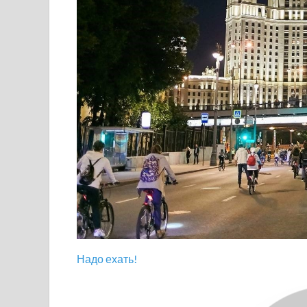
Надо ехать!