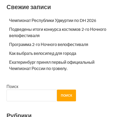
Свежие записи
Чемпионат Республики Удмуртии по DH 2026
Подведены итоги конкурса костюмов 2-го Ночного
велофестиваля
Программа 2-го Ночного велофестиваля
Как выбрать велосипед для города
Екатеринбург принял первый официальный
Чемпионат России по грэвелу.
Поиск
ПОИСК
Рубрики