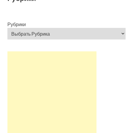
Рубрики