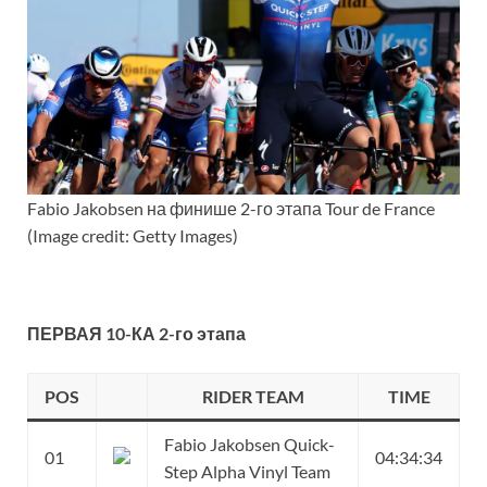
Fabio Jakobsen на финише 2-го этапа Tour de France
(Image credit: Getty Images)
ПЕРВАЯ 10-КА 2-го этапа
POS
RIDER TEAM
TIME
Fabio Jakobsen Quick-
01
04:34:34
Step Alpha Vinyl Team