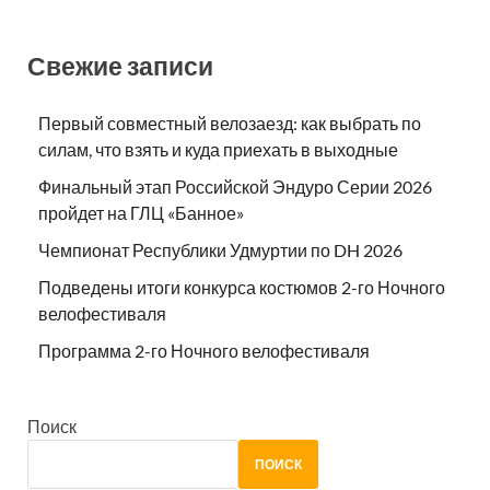
Свежие записи
Первый совместный велозаезд: как выбрать по
силам, что взять и куда приехать в выходные
Финальный этап Российской Эндуро Серии 2026
пройдет на ГЛЦ «Банное»
Чемпионат Республики Удмуртии по DH 2026
Подведены итоги конкурса костюмов 2-го Ночного
велофестиваля
Программа 2-го Ночного велофестиваля
Поиск
ПОИСК