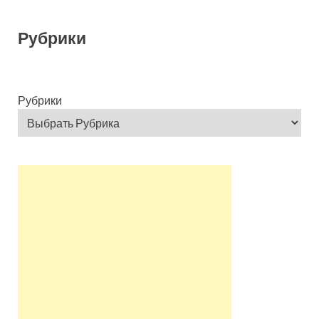
Рубрики
Рубрики