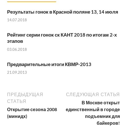
Результаты гонок в Красной поляне 13, 14 июля
14.07.2018
Рейтинг серии гонок ск КАНТ 2018 по итогам 2-х
этапов
03.06.2018
Предварительные итоги КВМР-2013
21.09.2013
ПРЕДЫДУЩАЯ
СЛЕДУЮЩАЯ СТАТЬЯ
СТАТЬЯ
В Москве открыт
Открытие сезона 2008
единственный в городе
(минидх)
подъемник для
байкеров!