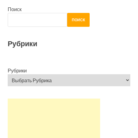
Поиск
ПОИСК
Рубрики
Рубрики