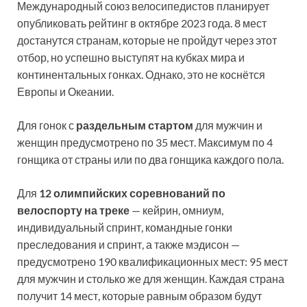
Международный союз велосипедистов планирует
опубликовать рейтинг в октябре 2023 года. 8 мест
достанутся странам, которые не пройдут через этот
отбор, но успешно выступят на кубках мира и
континентальных гонках. Однако, это не коснётся
Европы и Океании.
Для гонок с
раздельным стартом
для мужчин и
женщин предусмотрено по 35 мест. Максимум по 4
гонщика от страны или по два гонщика каждого пола.
Для
12 олимпийских соревнований по
велоспорту на треке
— кейрин, омниум,
индивидуальный спринт, командные гонки
преследования и спринт, а также мэдисон —
предусмотрено 190 квалификационных мест: 95 мест
для мужчин и столько же для женщин. Каждая страна
получит 14 мест, которые равным образом будут