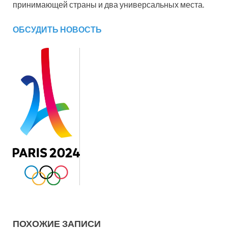
принимающей страны и два универсальных места.
ОБСУДИТЬ НОВОСТЬ
ПОХОЖИЕ ЗАПИСИ