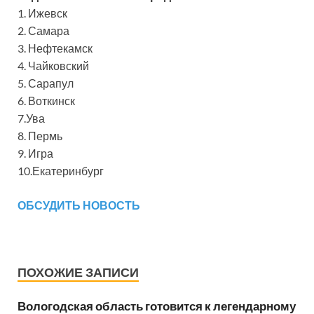
1. Ижевск
2. Самара
3. Нефтекамск
4. Чайковский
5. Сарапул
6. Воткинск
7.Ува
8. Пермь
9. Игра
10.Екатеринбург
ОБСУДИТЬ НОВОСТЬ
ПОХОЖИЕ ЗАПИСИ
Вологодская область готовится к легендарному