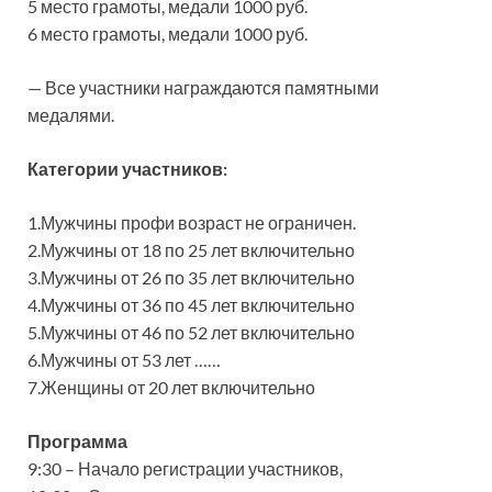
5 место грамоты, медали 1000 руб.
6 место грамоты, медали 1000 руб.
— Все участники награждаются памятными
медалями.
Категории участников:
1.Мужчины профи возраст не ограничен.
2.Мужчины от 18 по 25 лет включительно
3.Мужчины от 26 по 35 лет включительно
4.Мужчины от 36 по 45 лет включительно
5.Мужчины от 46 по 52 лет включительно
6.Мужчины от 53 лет ……
7.Женщины от 20 лет включительно
Программа
9:30 – Начало регистрации участников,