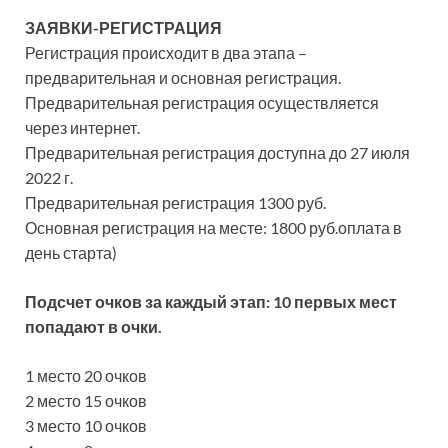
ЗАЯВКИ-РЕГИСТРАЦИЯ
Регистрация происходит в два этапа –
предварительная и основная регистрация.
Предварительная регистрация осуществляется
через интернет.
Предварительная регистрация доступна до 27 июля
2022 г.
Предварительная регистрация 1300 руб.
Основная регистрация на месте: 1800 руб.оплата в
день старта)
Подсчет очков за каждый этап: 10 первых мест
попадают в очки.
1 место 20 очков
2 место 15 очков
3 место 10 очков