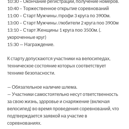
10:30 – Окончание регистрации, получение номеров.
10:40 – Торжественное открытие соревнований
11:00 – Старт Мужчины /профи 3 круга по 3900м.
13:00 – Старт Мужчины /любители 2 круга поо 3900м
13:10 – Старт Женщины 1 круга поо 3500м. (.
укороченные круг)
15:30 — Награждение.
К старту допускаются участники на велосипедах,
техническое состояние которых соответствует
технике безопасности.
— Обязательное наличие шлема.
— Участники самостоятельно несут ответственность
за свою жизнь, здоровье и снаряжение (включая
велосипед) во время проведения соревнований, что
подтверждается заявкой на участие в
соревнованиях.