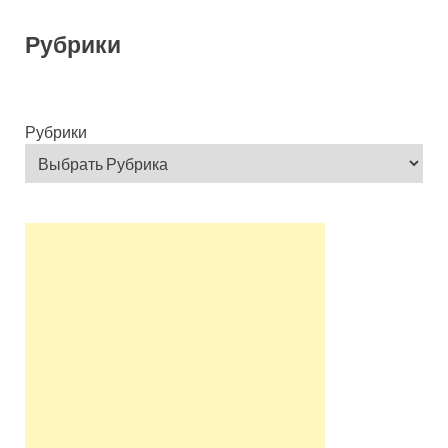
Рубрики
Рубрики