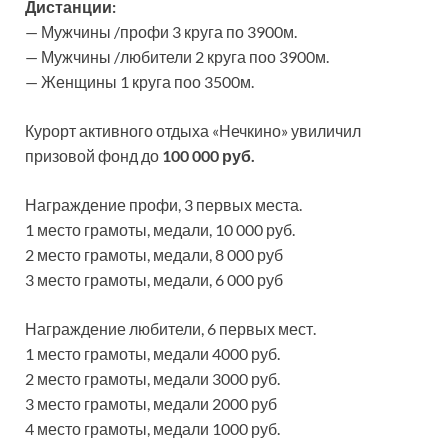
Дистанции:
— Мужчины /профи 3 круга по 3900м.
— Мужчины /любители 2 круга поо 3900м.
— Женщины 1 круга поо 3500м.
Курорт активного отдыха «Нечкино» увиличил
призовой фонд до
100 000 руб.
Награждение профи, 3 первых места.
1 место грамоты, медали, 10 000 руб.
2 место грамоты, медали, 8 000 руб
3 место грамоты, медали, 6 000 руб
Награждение любители, 6 первых мест.
1 место грамоты, медали 4000 руб.
2 место грамоты, медали 3000 руб.
3 место грамоты, медали 2000 руб
4 место грамоты, медали 1000 руб.