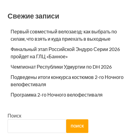
Свежие записи
Первый совместный велозаезд: как выбрать по
силам, что взять и куда приехать в выходные
Финальный этап Российской Эндуро Серии 2026
пройдет на ГЛЦ «Банное»
Чемпионат Республики Удмуртии по DH 2026
Подведены итоги конкурса костюмов 2-го Ночного
велофестиваля
Программа 2-го Ночного велофестиваля
Поиск
ПОИСК