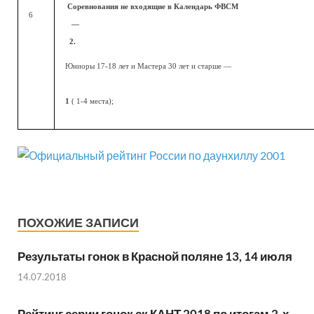
Соревнования не входящие в Календарь ФВСМ
6
—
2.
Юниоры 17-18 лет и Мастера 30 лет и старше —
1
( 1-4 места);
ПОХОЖИЕ ЗАПИСИ
Результаты гонок в Красной поляне 13, 14 июля
14.07.2018
Рейтинг серии гонок ск КАНТ 2018 по итогам 2-х