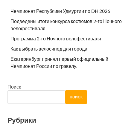
Чемпионат Республики Удмуртии по DH 2026
Подведены итоги конкурса костюмов 2-го Ночного
велофестиваля
Программа 2-го Ночного велофестиваля
Как выбрать велосипед для города
Екатеринбург принял первый официальный
Чемпионат России по грэвелу.
Поиск
ПОИСК
Рубрики