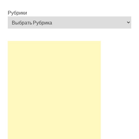
Рубрики