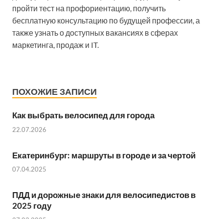
пройти тест на профориентацию, получить
бесплатную консультацию по будущей профессии, а
также узнать о доступных вакансиях в сферах
маркетинга, продаж и IT.
ПОХОЖИЕ ЗАПИСИ
Как выбрать велосипед для города
22.07.2026
Екатеринбург: маршруты в городе и за чертой
07.04.2025
ПДД и дорожные знаки для велосипедистов в
2025 году