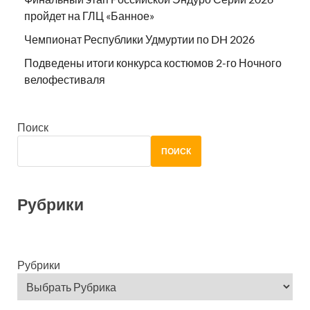
пройдет на ГЛЦ «Банное»
Чемпионат Республики Удмуртии по DH 2026
Подведены итоги конкурса костюмов 2-го Ночного
велофестиваля
Поиск
ПОИСК
Рубрики
Рубрики