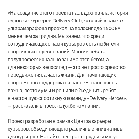
«На создание этого проекта нас вдохновила история
одного из курьеров Delivery Club, который в рамках
ультрамарафона проехал на велосипеде 1500 км
менее чем за три дня. Мы знаем, что среди
сотрудничающих с нами курьеров есть любители
спортивных соревнований. Многие ребята
полупрофессионально занимаются бегом, а
для некоторых велосипед — это не просто средство
передвижения, а часть жизни. Для начинающих
спортсменов поддержка на раннем этапе очень
важна, поэтому мы и решили объединить ребят
в настоящую спортивную команду «Delivery Heroes»,
— рассказали в пресс-службе компании.
Проект разработан в рамках Центра карьеры
курьеров, объединяющего различные инициативы
для курьеров. На сайте центра сотрудники могут