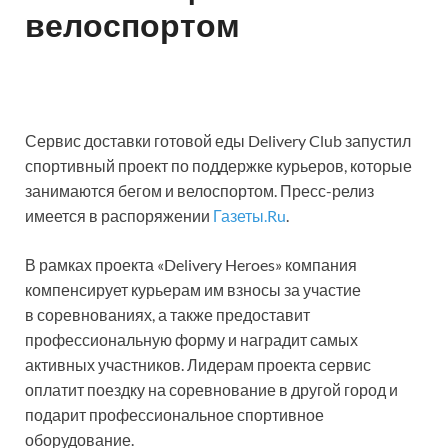
велоспортом
Сервис доставки готовой еды Delivery Club запустил
спортивный проект по поддержке курьеров, которые
занимаются бегом и велоспортом. Пресс-релиз
имеется в распоряжении
Газеты.Ru
.
В рамках проекта «Delivery Heroes» компания
компенсирует курьерам им взносы за участие
в соревнованиях, а также предоставит
профессиональную форму и наградит самых
активных участников. Лидерам проекта сервис
оплатит поездку на соревнование в другой город и
подарит профессиональное спортивное
оборудование.