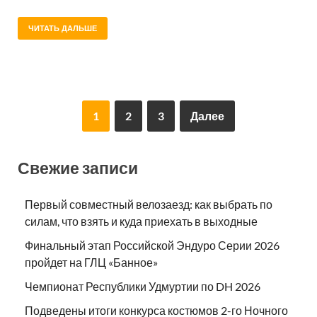
ЧИТАТЬ ДАЛЬШЕ
1
2
3
Далее
Свежие записи
Первый совместный велозаезд: как выбрать по
силам, что взять и куда приехать в выходные
Финальный этап Российской Эндуро Серии 2026
пройдет на ГЛЦ «Банное»
Чемпионат Республики Удмуртии по DH 2026
Подведены итоги конкурса костюмов 2-го Ночного