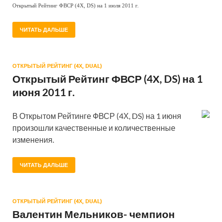
Открытый Рейтинг ФВСР (4Х, DS) на 1 июля 2011 г.
ЧИТАТЬ ДАЛЬШЕ
ОТКРЫТЫЙ РЕЙТИНГ (4Х, DUAL)
Открытый Рейтинг ФВСР (4Х, DS) на 1
июня 2011 г.
В Открытом Рейтинге ФВСР (4Х, DS) на 1 июня
произошли качественные и количественные
изменения.
ЧИТАТЬ ДАЛЬШЕ
ОТКРЫТЫЙ РЕЙТИНГ (4Х, DUAL)
Валентин Мельников- чемпион