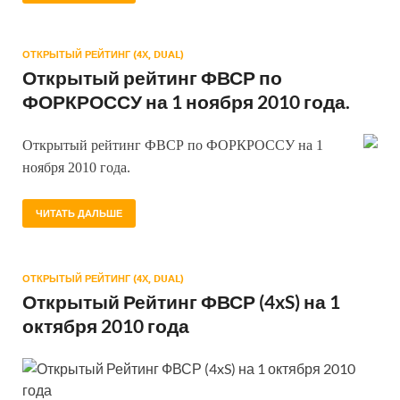
ОТКРЫТЫЙ РЕЙТИНГ (4Х, DUAL)
Открытый рейтинг ФВСР по
ФОРКРОССУ на 1 ноября 2010 года.
Открытый рейтинг ФВСР по ФОРКРОССУ на 1
ноября 2010 года.
ЧИТАТЬ ДАЛЬШЕ
ОТКРЫТЫЙ РЕЙТИНГ (4Х, DUAL)
Открытый Рейтинг ФВСР (4xS) на 1
октября 2010 года
Открытый Рейтинг ФВСР (4xS) на 1 октября 2010
года