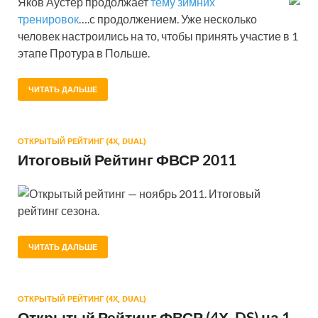
Яков Аустер продолжает
тему зимних
тренировок
….с продолжением. Уже несколько
человек настроились на то, чтобы принять участие в 1
этапе Протура в Польше.
ЧИТАТЬ ДАЛЬШЕ
ОТКРЫТЫЙ РЕЙТИНГ (4Х, DUAL)
Итоговый Рейтинг ФВСР 2011
Открытый рейтинг — ноябрь 2011. Итоговый
рейтинг сезона.
ЧИТАТЬ ДАЛЬШЕ
ОТКРЫТЫЙ РЕЙТИНГ (4Х, DUAL)
Открытый Рейтинг ФВСР (4Х, DS) на 1