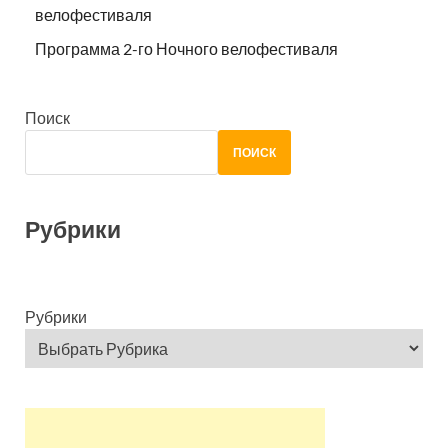
велофестиваля
Программа 2-го Ночного велофестиваля
Поиск
ПОИСК
Рубрики
Рубрики