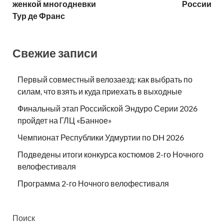
женкой многодневки
России
Тур де Франс
Свежие записи
Первый совместный велозаезд: как выбрать по
силам, что взять и куда приехать в выходные
Финальный этап Российской Эндуро Серии 2026
пройдет на ГЛЦ «Банное»
Чемпионат Республики Удмуртии по DH 2026
Подведены итоги конкурса костюмов 2-го Ночного
велофестиваля
Программа 2-го Ночного велофестиваля
Поиск