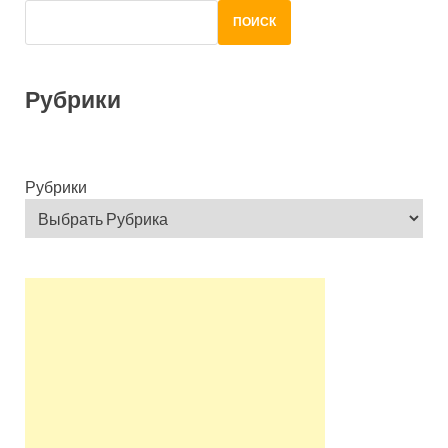
ПОИСК
Рубрики
Рубрики