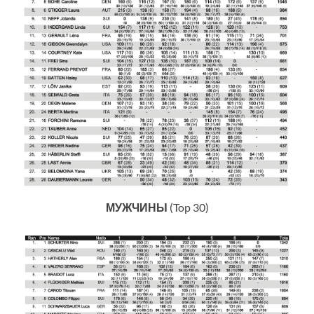
МУЖЧИНЫ
(Top 30)