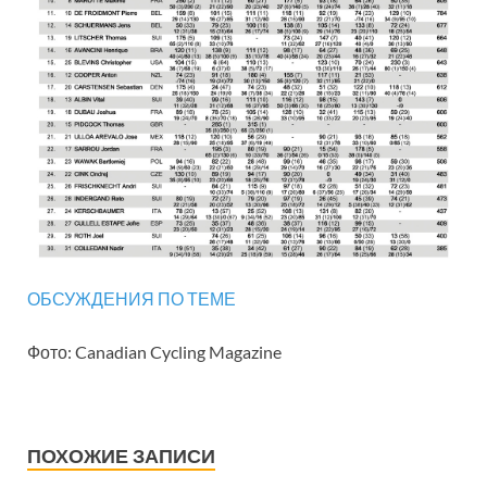
ОБСУЖДЕНИЯ ПО ТЕМЕ
Фото: Canadian Cycling Magazine
ПОХОЖИЕ ЗАПИСИ