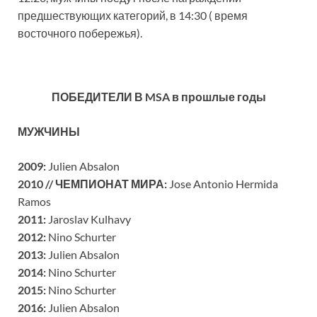
предшествующих категорий, в 14:30 ( время
восточного побережья).
ПОБЕДИТЕЛИ В MSA в прошлые годы
МУЖЧИНЫ
2009:
Julien Absalon
2010 //
ЧЕМПИОНАТ МИРА
:
Jose Antonio Hermida
Ramos
2011:
Jaroslav Kulhavy
2012:
Nino Schurter
2013:
Julien Absalon
2014:
Nino Schurter
2015:
Nino Schurter
2016:
Julien Absalon