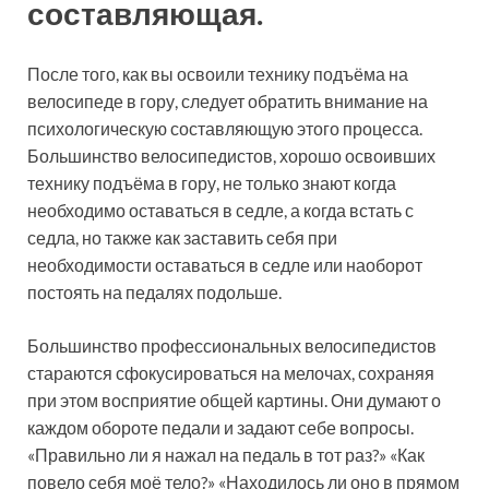
составляющая.
После того, как вы освоили технику подъёма на
велосипеде в гору, следует обратить внимание на
психологическую составляющую этого процесса.
Большинство велосипедистов, хорошо освоивших
технику подъёма в гору, не только знают когда
необходимо оставаться в седле, а когда встать с
седла, но также как заставить себя при
необходимости оставаться в седле или наоборот
постоять на педалях подольше.
Большинство профессиональных велосипедистов
стараются сфокусироваться на мелочах, сохраняя
при этом восприятие общей картины. Они думают о
каждом обороте педали и задают себе вопросы.
«Правильно ли я нажал на педаль в тот раз?» «Как
повело себя моё тело?» «Находилось ли оно в прямом