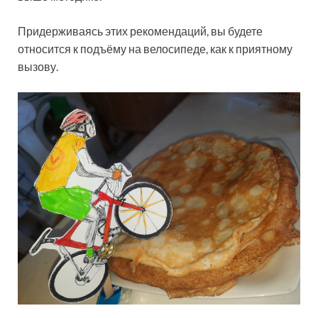
Придерживаясь этих рекомендаций, вы будете
относится к подъёму на велосипеде, как к приятному
вызову.