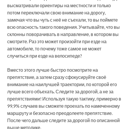
высматривали ориентиры на местности и только
потом переключали свою внимание на дорогу,
замечая что вы чуть с неё не съехали, то вы поймете
всю опасность такого поведения. Учитывайте, что вы
склонны поворачивать в направление, в котором вы
смотрите. Раз это может произойти при езде на
автомобиле, то почему тоже самое не может
случиться при езде на велосипеде?
Вместо этого лучше быстро посмотрите на
препятствие, а затем сразу сфокусируйте своё
внимание на наилучшей траектории, по которой его
лучше всего объехать. Следите за дорогой, а не за
препятствиями! Используя такую тактику, примерно в
99,9% случаев вы сможете проехать по намеченному
маршруту и безопасно преодолеете препятствие.
После чего дальше следите за дорогой по описанной
выше методике.