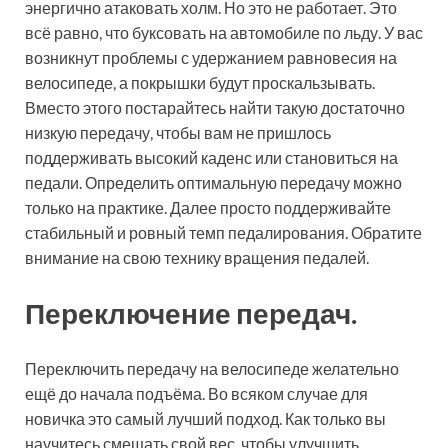
энергично атаковать холм. Но это не работает. Это
всё равно, что буксовать на автомобиле по льду. У вас
возникнут проблемы с удержанием равновесия на
велосипеде, а покрышки будут проскальзывать.
Вместо этого постарайтесь найти такую достаточно
низкую передачу, чтобы вам не пришлось
поддерживать высокий каденс или становиться на
педали. Определить оптимальную передачу можно
только на практике. Далее просто поддерживайте
стабильный и ровный темп педалирования. Обратите
внимание на свою технику вращения педалей.
Переключение передач.
Переключить передачу на велосипеде желательно
ещё до начала подъёма. Во всяком случае для
новичка это самый лучший подход. Как только вы
научитесь смещать свой вес, чтобы улучшить