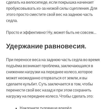
сделать на велосипеде, если покрышка начинает
пробуксовывать из-за низкой силы сцепления. Для
этого просто сместите свой вес на заднюю часть
седла.
Просто и эффективно! Ну, может быть не совсем…
Удержание равновесия.
При переносе веса на заднюю часть седла во время
подъёма возникает проблема, заключающаяся в
снижении нагрузки на переднее колесо, которое
может неожиданно оторваться от земли, и вы
сделаете кульбит. Суть заключается в том, чтобы
перенести свой вес назад и при этом сохранить
нагрузку на переднее колесо. Чтобы сделать это:
Наклоните туловище вперёд.