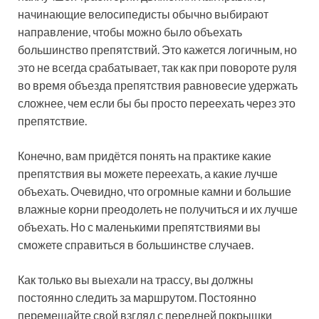
начинающие велосипедисты обычно выбирают
направление, чтобы можно было объехать
большинство препятствий. Это кажется логичным, но
это не всегда срабатывает, так как при повороте руля
во время объезда препятствия равновесие удержать
сложнее, чем если бы бы просто переехать через это
препятствие.
Конечно, вам придётся понять на практике какие
препятствия вы можете переехать, а какие лучше
объехать. Очевидно, что огромные камни и большие
влажные корни преодолеть не получиться и их лучше
объехать. Но с маленькими препятствиями вы
сможете справиться в большинстве случаев.
Как только вы выехали на трассу, вы должны
постоянно следить за маршрутом. Постоянно
перемещайте свой взгляд с передней покрышки