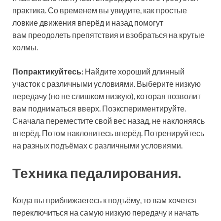
практика. Со временем вы увидите, как простые
ловкие движения вперёд и назад помогут
вам преодолеть препятствия и взобраться на крутые
холмы.
Попрактикуйтесь:
Найдите хороший длинный
участок с различными условиями. Выберите низкую
передачу (но не слишком низкую), которая позволит
вам подниматься вверх. Поэкспериментируйте.
Сначала переместите свой вес назад, не наклоняясь
вперёд. Потом наклонитесь вперёд. Потренируйтесь
на разных подъёмах с различными условиями.
Техника педалирования.
Когда вы приближаетесь к подъёму, то вам хочется
переключиться на самую низкую передачу и начать