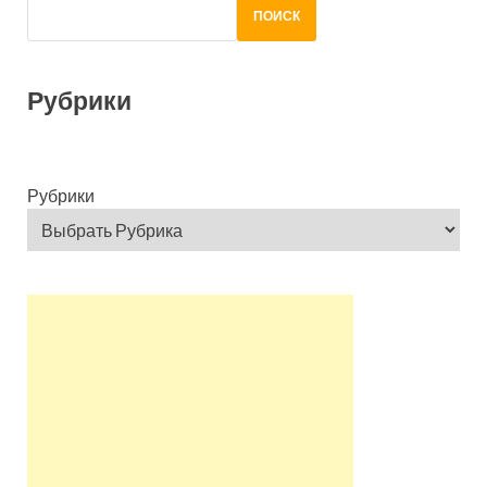
ПОИСК
Рубрики
Рубрики