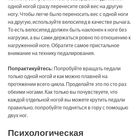
одной ногой сразу перенесите свой вес на другую
ногу. Чтобы легче было переносить вес с одной ноги
на другую, используйте велосипед в качестве рычага.
То есть велосипед должен быть наклонен к ноге без
нагрузки, а вы сами держаться ровно по отношению к
нагруженной ноге. Обратите самое пристальное
внимание на технику педалирования.
Попрактикуйтесь:
Попробуйте вращать педали
только одной ногой и как можно плавней на
протяжении всего цикла. Проделайте это по сто раз
обеими ногами. Как только вы почувствуете, что
каждой отдельной ногой вы можете крутить педали
правильно, попробуйте подняться в гору с помощью
двух ног.
Психологическая