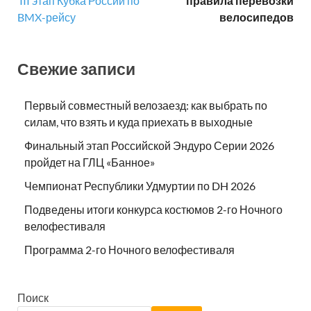
III этап Кубка России по
правила перевозки
BMX-рейсу
велосипедов
Свежие записи
Первый совместный велозаезд: как выбрать по
силам, что взять и куда приехать в выходные
Финальный этап Российской Эндуро Серии 2026
пройдет на ГЛЦ «Банное»
Чемпионат Республики Удмуртии по DH 2026
Подведены итоги конкурса костюмов 2-го Ночного
велофестиваля
Программа 2-го Ночного велофестиваля
Поиск