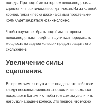
погоды. При подъёме на горном велосипеде сила
сцепления практически всегда плохая. Из-за камней,
корней, грязи и песка даже на самый простенький
холм будет забраться крайне сложно.
Чтобы научиться брать подъёмы на горном
велосипеде, вам придётся научиться передавать
мощность на заднее колесо и предотвращать его
скольжение.
Увеличение силы
сцепления.
Во время зимних стуж и снегопадов автолюбители
кладут несколько мешков с песком или несколько
покрышек в багажник, чтобы тем самым увеличить
нагрузку на задние колёса. Это первое, что нужно