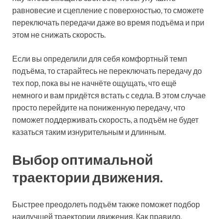
равновесие и сцепление с поверхностью, то сможете
переключать передачи даже во время подъёма и при
этом не снижать скорость.
Если вы определили для себя комфортный темп
подъёма, то старайтесь не переключать передачу до
тех пор, пока вы не начнёте ощущать, что ещё
немного и вам придётся встать с седла. В этом случае
просто перейдите на пониженную передачу, что
поможет поддерживать скорость, а подъём не будет
казаться таким изнурительным и длинным.
Выбор оптимальной
траектории движения.
Быстрее преодолеть подъём также поможет подбор
наилучшей траектории движения. Как правило,