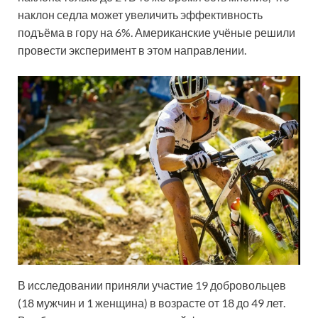
наклон седла может увеличить эффективность
подъёма в гору на 6%. Американские учёные решили
провести эксперимент в этом направлении.
В исследовании приняли участие 19 добровольцев
(18 мужчин и 1 женщина) в возрасте от 18 до 49 лет.