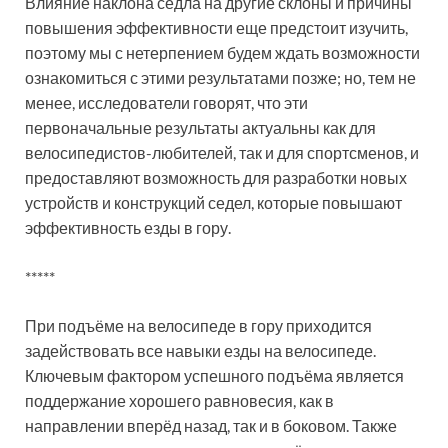
Влияние наклона седла на другие склоны и причины
повышения эффективности еще предстоит изучить,
поэтому мы с нетерпением будем ждать возможности
ознакомиться с этими результатами позже; но, тем не
менее, исследователи говорят, что эти
первоначальные результаты актуальны как для
велосипедистов-любителей, так и для спортсменов, и
предоставляют возможность для разработки новых
устройств и конструкций седел, которые повышают
эффективность езды в гору.
*****
При подъёме на велосипеде в гору приходится
задействовать все навыки езды на велосипеде.
Ключевым фактором успешного подъёма является
поддержание хорошего равновесия, как в
направлении вперёд назад, так и в боковом. Также